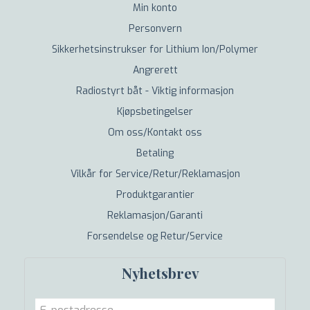
Min konto
Personvern
Sikkerhetsinstrukser for Lithium Ion/Polymer
Angrerett
Radiostyrt båt - Viktig informasjon
Kjøpsbetingelser
Om oss/Kontakt oss
Betaling
Vilkår for Service/Retur/Reklamasjon
Produktgarantier
Reklamasjon/Garanti
Forsendelse og Retur/Service
Nyhetsbrev