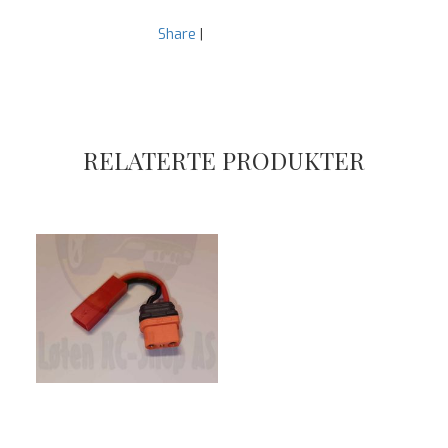
Share
|
RELATERTE PRODUKTER