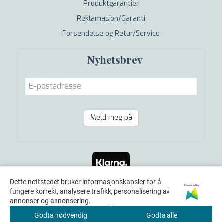
Produktgarantier
Reklamasjon/Garanti
Forsendelse og Retur/Service
Nyhetsbrev
Meld meg på
Dette nettstedet bruker informasjonskapsler for å
Powered by
fungere korrekt, analysere trafikk, personalisering av
annonser og annonsering.
Godta nødvendig
Godta alle