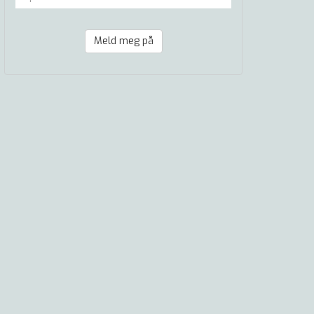
Meld meg på