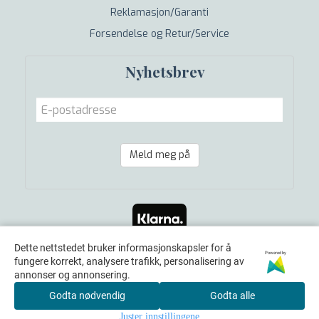
Reklamasjon/Garanti
Forsendelse og Retur/Service
Nyhetsbrev
Meld meg på
Dette nettstedet bruker informasjonskapsler for å
Powered by
fungere korrekt, analysere trafikk, personalisering av
annonser og annonsering.
Godta nødvendig
Godta alle
Juster innstillingene