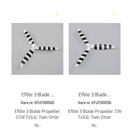
Eflite 3 Blade ...
Eflite 3 Blade ...
Vare nr. EFLP30060
Vare nr. EFLP30056
Eflite 3 Blade Propeller,
Eflite 3 Blade Propeller, CW
CCW 7x5.6: Twin Otter
7x5.6: Twin Otter
115,-
115,-