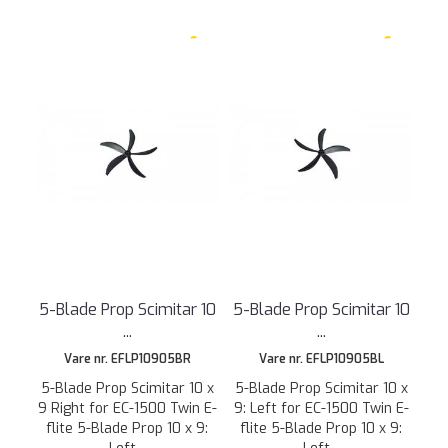
5-Blade Prop Scimitar 10
5-Blade Prop Scimitar 10
...
...
Vare nr. EFLP10905BR
Vare nr. EFLP10905BL
5-Blade Prop Scimitar 10 x
5-Blade Prop Scimitar 10 x
9 Right for EC-1500 Twin E-
9: Left for EC-1500 Twin E-
flite 5-Blade Prop 10 x 9:
flite 5-Blade Prop 10 x 9: