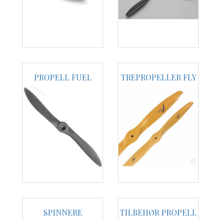
PROPELL FUEL
TREPROPELLER FLY
SPINNERE
TILBEHØR PROPELL