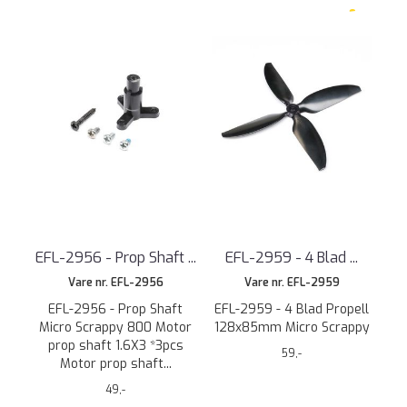
EFL-2956 - Prop Shaft ...
EFL-2959 - 4 Blad ...
Vare nr. EFL-2956
Vare nr. EFL-2959
EFL-2956 - Prop Shaft
EFL-2959 - 4 Blad Propell
Micro Scrappy 800 Motor
128x85mm Micro Scrappy
prop shaft 1.6X3 *3pcs
59,-
Motor prop shaft...
49,-