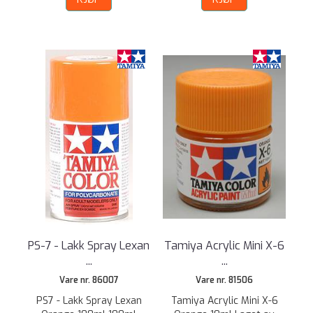
PS-7 - Lakk Spray Lexan
Tamiya Acrylic Mini X-6
...
...
Vare nr. 86007
Vare nr. 81506
PS7 - Lakk Spray Lexan
Tamiya Acrylic Mini X-6