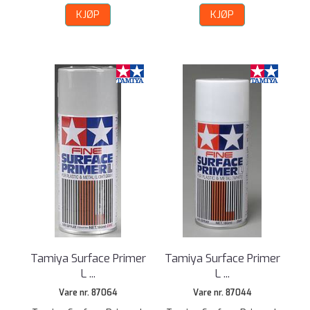
KJØP
KJØP
Tamiya Surface Primer
Tamiya Surface Primer
L ...
L ...
Vare nr. 87064
Vare nr. 87044