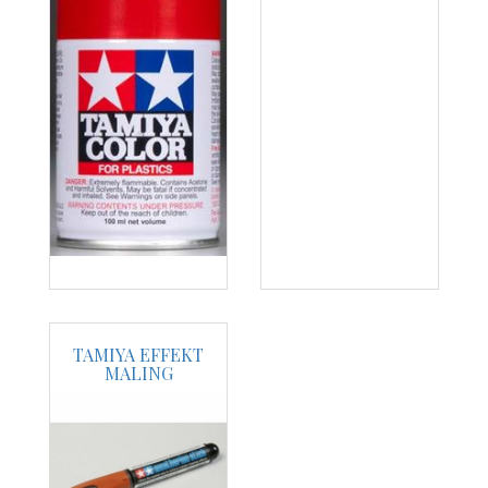
TAMIYA EFFEKT
MALING