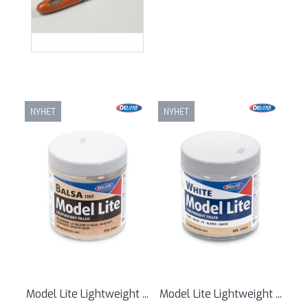
NYHET
NYHET
Model Lite Lightweight ...
Model Lite Lightweight ...