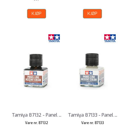
KJØP
KJØP
Tamiya 87132 - Panel ...
Tamiya 87133 - Panel ...
Vare nr. 87132
Vare nr. 87133