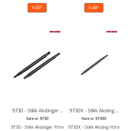
KJØP
KJØP
9730 - Stikk Akslinger ...
9730X - Stikk Aksling ...
Vare nr. 9730
Vare nr. 9730X
9730 - Stikk Akslinger Yttre
9730X - Stikk Aksling Yttre