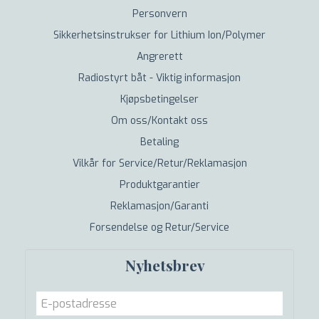
Personvern
Sikkerhetsinstrukser for Lithium Ion/Polymer
Angrerett
Radiostyrt båt - Viktig informasjon
Kjøpsbetingelser
Om oss/Kontakt oss
Betaling
Vilkår for Service/Retur/Reklamasjon
Produktgarantier
Reklamasjon/Garanti
Forsendelse og Retur/Service
Nyhetsbrev