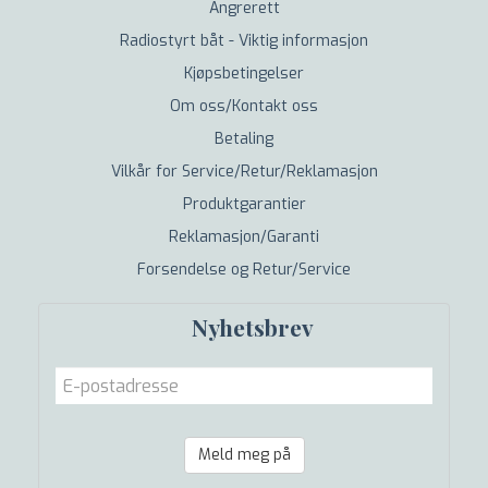
Angrerett
Radiostyrt båt - Viktig informasjon
Kjøpsbetingelser
Om oss/Kontakt oss
Betaling
Vilkår for Service/Retur/Reklamasjon
Produktgarantier
Reklamasjon/Garanti
Forsendelse og Retur/Service
Nyhetsbrev
Meld meg på