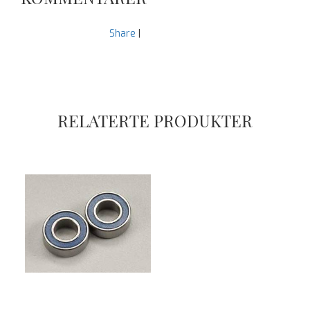
Share
|
RELATERTE PRODUKTER