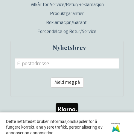
Vilkår for Service/Retur/Reklamasjon
Produktgarantier
Reklamasjon/Garanti
Forsendelse og Retur/Service
Nyhetsbrev
Meld meg på
Dette nettstedet bruker informasjonskapsler for å
Powered by
fungere korrekt, analysere trafikk, personalisering av
annonser og annonsering.